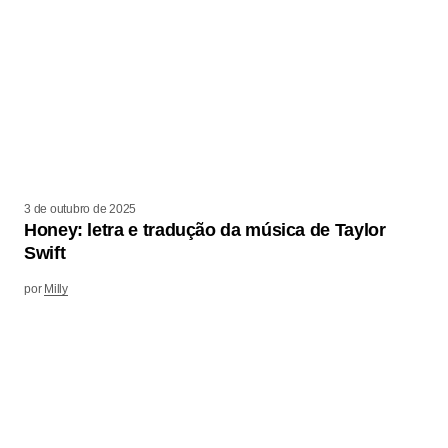
3 de outubro de 2025
Honey: letra e tradução da música de Taylor
Swift
por
Milly