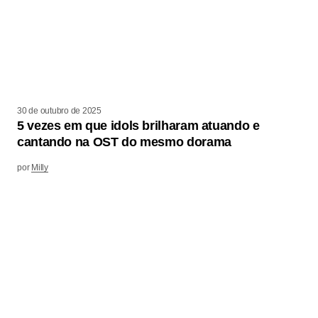
30 de outubro de 2025
5 vezes em que idols brilharam atuando e
cantando na OST do mesmo dorama
por
Milly