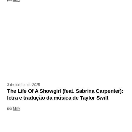
3 de outubro de 2025
The Life Of A Showgirl (feat. Sabrina Carpenter):
letra e tradução da música de Taylor Swift
por
Milly