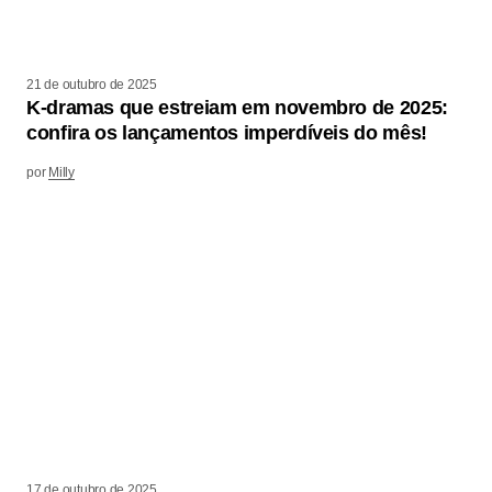
21 de outubro de 2025
K-dramas que estreiam em novembro de 2025:
confira os lançamentos imperdíveis do mês!
por
Milly
17 de outubro de 2025