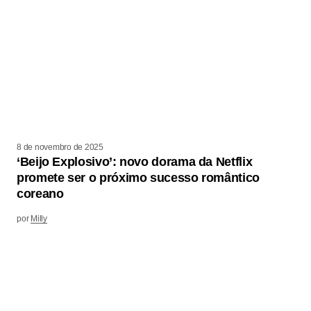
8 de novembro de 2025
‘Beijo Explosivo’: novo dorama da Netflix
promete ser o próximo sucesso romântico
coreano
por
Milly