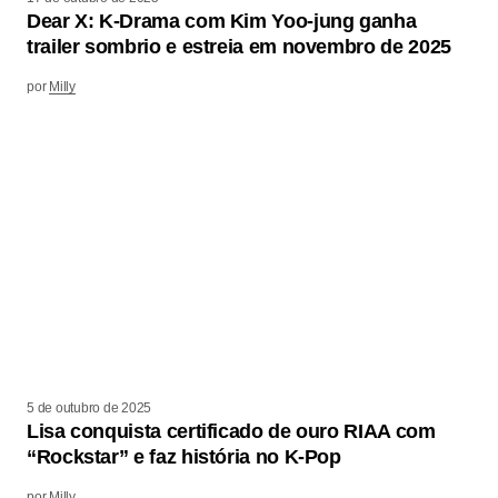
Dear X: K-Drama com Kim Yoo-jung ganha
trailer sombrio e estreia em novembro de 2025
por
Milly
5 de outubro de 2025
Lisa conquista certificado de ouro RIAA com
“Rockstar” e faz história no K-Pop
por
Milly