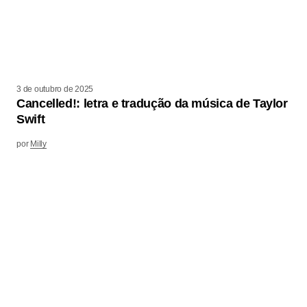
3 de outubro de 2025
Cancelled!: letra e tradução da música de Taylor
Swift
por
Milly