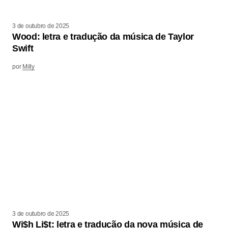
3 de outubro de 2025
Wood: letra e tradução da música de Taylor
Swift
por
Milly
3 de outubro de 2025
Wi$h Li$t: letra e tradução da nova música de