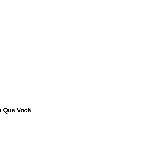
ma Que Você