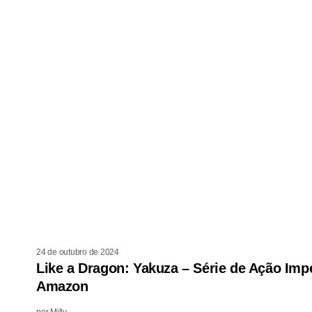
24 de outubro de 2024
Like a Dragon: Yakuza – Série de Ação Imp
Amazon