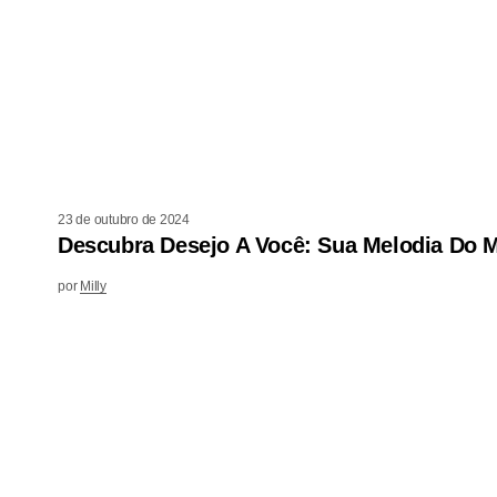
23 de outubro de 2024
Descubra Desejo A Você: Sua Melodia Do 
por
Milly