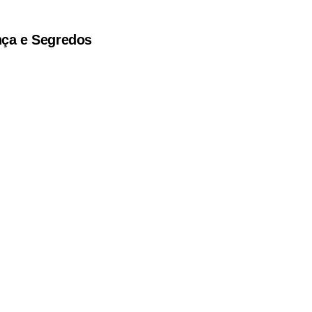
ça e Segredos