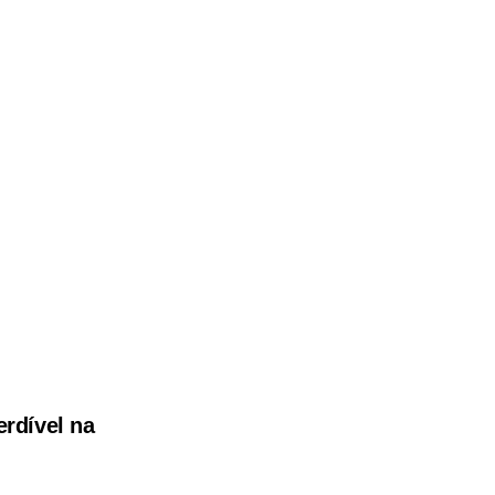
erdível na