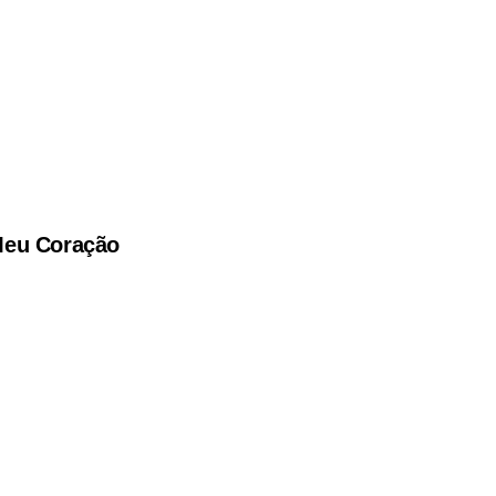
Meu Coração