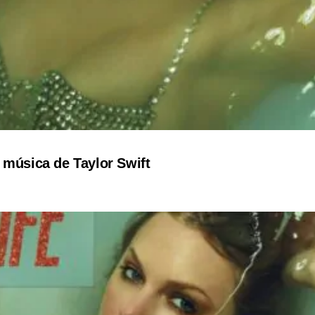
 música de Taylor Swift