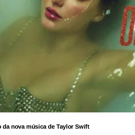
ão da nova música de Taylor Swift