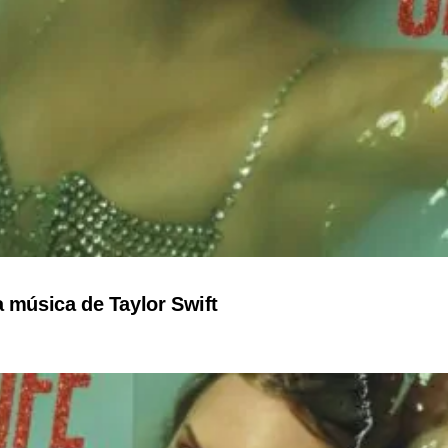
a música de Taylor Swift