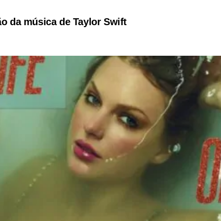
ção da música de Taylor Swift